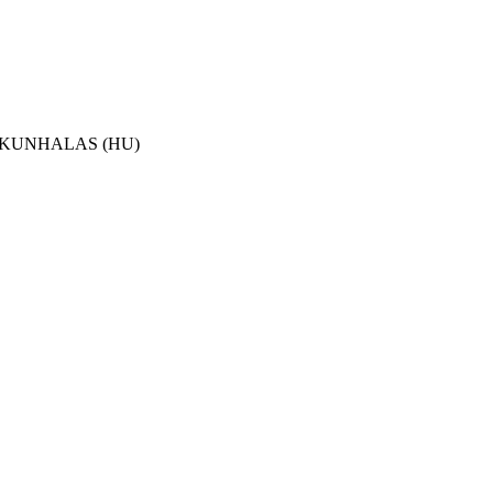
ISKUNHALAS (HU)